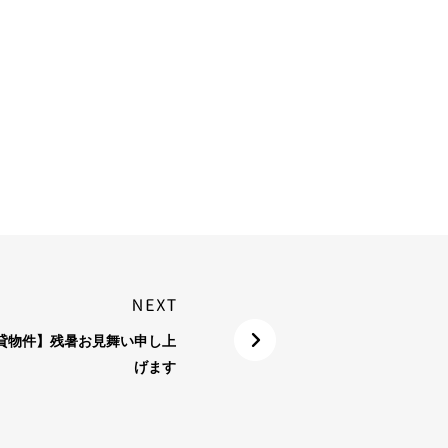
貸物件】残暑お見舞い申し上
げます