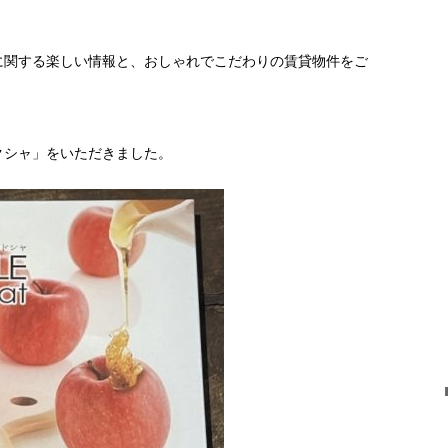
に関する楽しい情報と、おしゃれでこだわりの賃貸物件をご
クシャ」をいただきました。