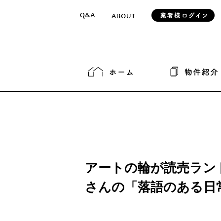
アートの輪が読売ラン
さんの「落語のある日常