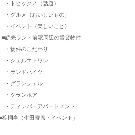
・トピックス（話題）
・グルメ（おいしいもの）
・イベント（楽しいこと）
■読売ランド前駅周辺の賃貸物件
・物件のこだわり
・シェルエトワレ
・ランドハイツ
・グランシェル
・グランボア
・ティンバーアパートメント
■棕櫚亭（生田寄席・イベント）