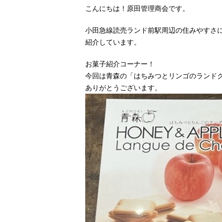
こんにちは！原田管理商会です。
小田急線読売ランド前駅周辺の住みやすさ
紹介しています。
お菓子紹介コーナー！
今回は青森の「はちみつとリンゴのランド
ありがとうございます。