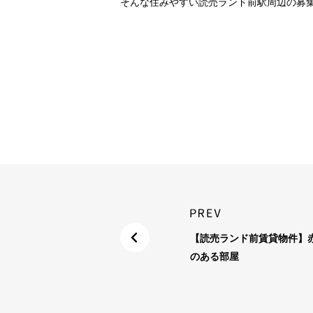
そんな住みやすい読売ランド前駅周辺の募
【読売ランド前賃貸物件】
のある部屋