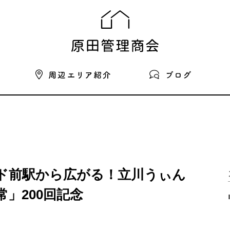
ド前駅から広がる！立川うぃん
」200回記念