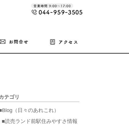
カテゴリ
■Blog（日々のあれこれ）
■読売ランド前駅住みやすさ情報