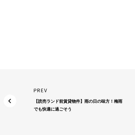
【読売ランド前賃貸物件】雨の日の味方！梅雨
でも快適に過ごそう