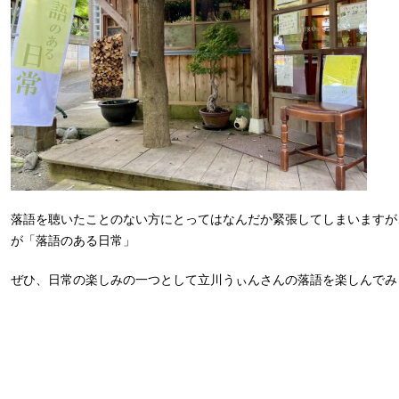
落語を聴いたことのない方にとってはなんだか緊張してしまいますが
が「落語のある日常」
ぜひ、日常の楽しみの一つとして立川うぃんさんの落語を楽しんでみ