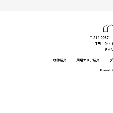
〒214-003
TEL : 044
EMAI
物件紹介
周辺エリア紹介
ブ
Copyright