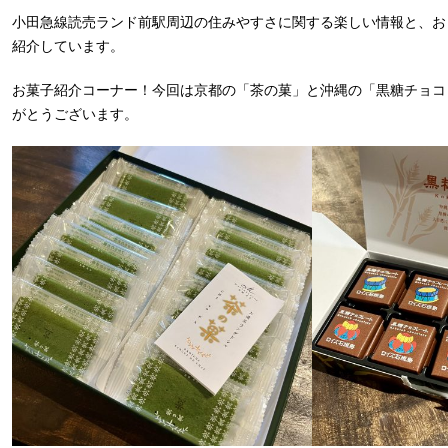
小田急線読売ランド前駅周辺の住みやすさに関する楽しい情報と、お
紹介しています。
お菓子紹介コーナー！今回は京都の「茶の菓」と沖縄の「黒糖チョコ
がとうございます。