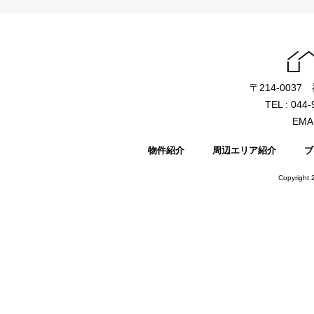
〒214-003
TEL : 044
EMAI
物件紹介
周辺エリア紹介
ブ
Copyright