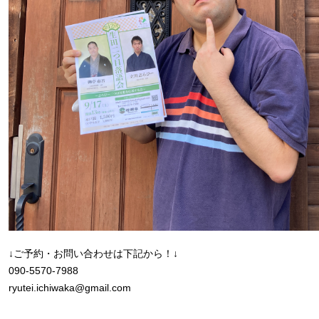
↓ご予約・お問い合わせは下記から！↓
090-5570-7988
ryutei.ichiwaka@gmail.com