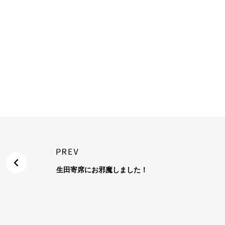
生田寄席にお邪魔しました！