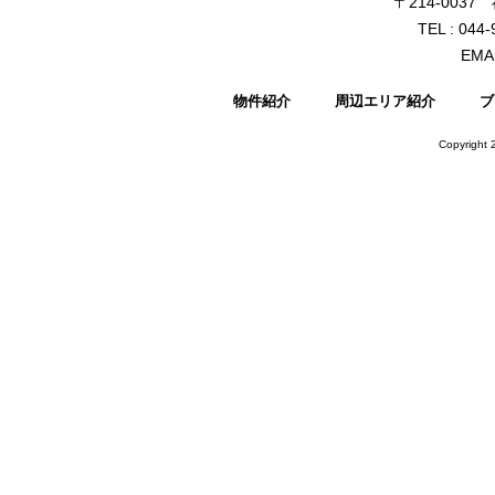
〒214-003
TEL : 044
EMAI
物件紹介
周辺エリア紹介
ブ
Copyright