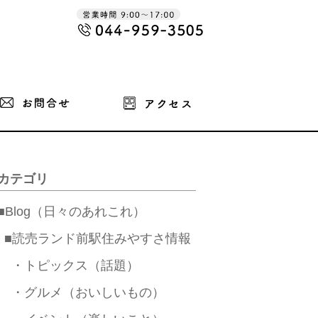
カテゴリ
■Blog（日々のあれこれ）
■読売ランド前駅住みやすさ情報
・トピックス（話題）
・グルメ（おいしいもの）