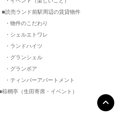
・イベント（楽しいこと）
■読売ランド前駅周辺の賃貸物件
・物件のこだわり
・シェルエトワレ
・ランドハイツ
・グランシェル
・グランボア
・ティンバーアパートメント
■棕櫚亭（生田寄席・イベント）