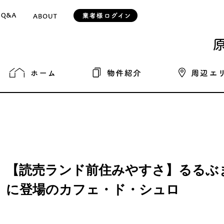
【読売ランド前住みやすさ】るるぶ
に登場のカフェ・ド・シュロ