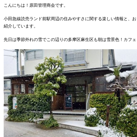
こんにちは！原田管理商会です。
小田急線読売ランド前駅周辺の住みやすさに関する楽しい情報と、お
紹介しています。
先日は季節外れの雪でこの辺りの多摩区麻生区も朝は雪景色！カフェ