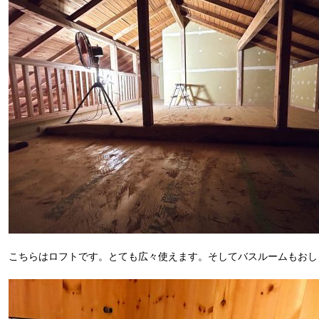
こちらはロフトです。とても広々使えます。そしてバスルームもおし