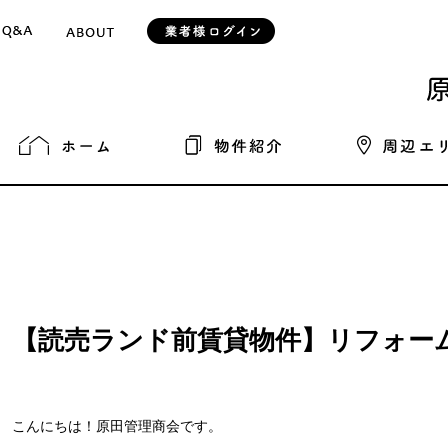
【読売ランド前賃貸物件】リフォー
こんにちは！原田管理商会です。