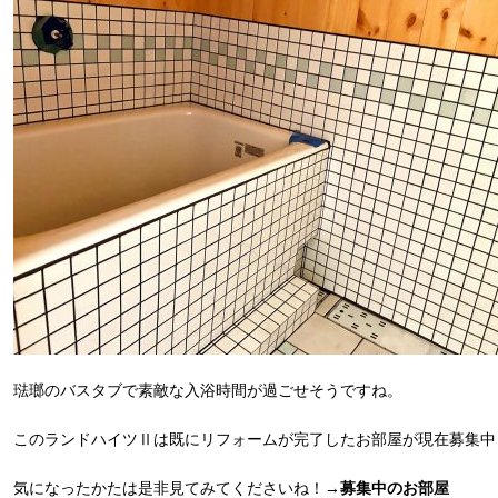
琺瑯のバスタブで素敵な入浴時間が過ごせそうですね。
このランドハイツⅡは既にリフォームが完了したお部屋が現在募集中
気になったかたは是非見てみてくださいね！→
募集中のお部屋