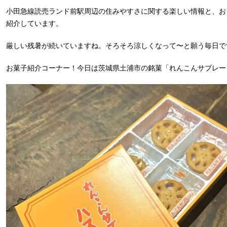
小田急線読売ランド前駅周辺の住みやすさに関する楽しい情報と、お
紹介しています。
厳しい残暑が続いていますね。そろそろ涼しくなって〜と願う毎日で
お菓子紹介コーナー！今日は茨城県土浦市の銘菓「れんこんサブレー