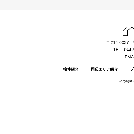
〒214-003
TEL : 044
EMAI
物件紹介
周辺エリア紹介
ブ
Copyright