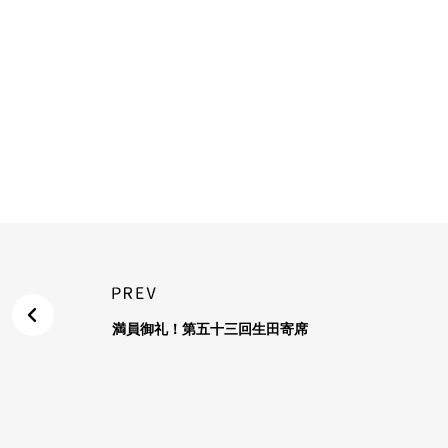
満員御礼！第五十三回生田寄席