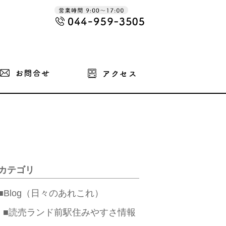
カテゴリ
■Blog（日々のあれこれ）
■読売ランド前駅住みやすさ情報