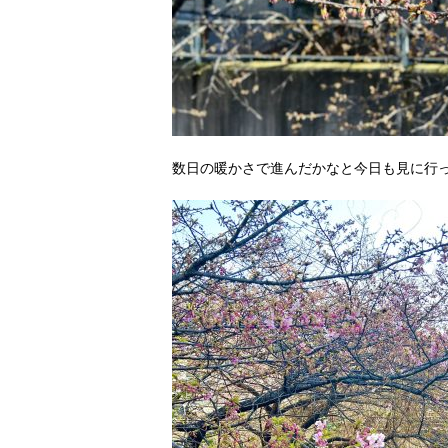
数日の暖かさで進んだかなと今日も見に行