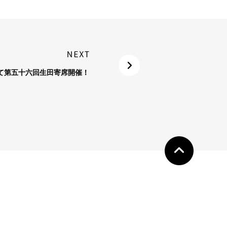
て第五十六回生田寄席開催！