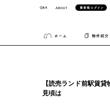
【読売ランド前駅賃貸
見頃は