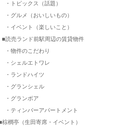
・トピックス（話題）
・グルメ（おいしいもの）
・イベント（楽しいこと）
■読売ランド前駅周辺の賃貸物件
・物件のこだわり
・シェルエトワレ
・ランドハイツ
・グランシェル
・グランボア
・ティンバーアパートメント
■棕櫚亭（生田寄席・イベント）