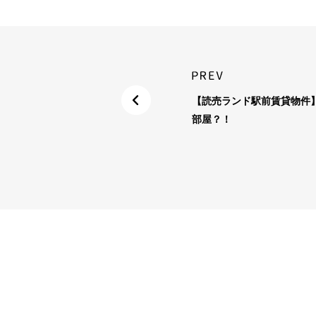
【読売ランド駅前賃貸物件
部屋？！