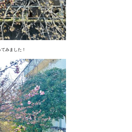
ってみました！