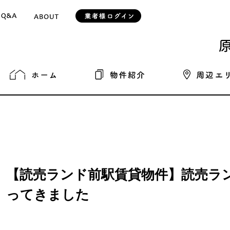
【読売ランド前駅賃貸物件】読売ラ
ってきました