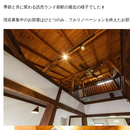
季節と共に変わる読売ランド前駅の最近の様子でした🌷
現在募集中のお部屋はひとつのみ…フルリノベーションを終えたお部