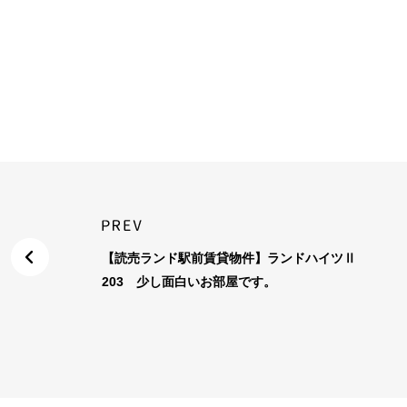
【読売ランド駅前賃貸物件】ランドハイツⅡ
203 少し面白いお部屋です。