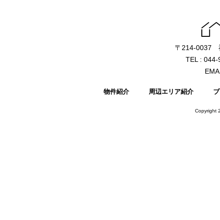
〒214-003
TEL : 044
EMAI
物件紹介
周辺エリア紹介
ブ
Copyright