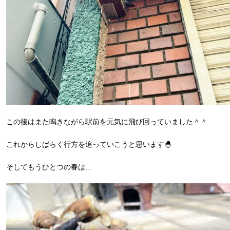
この後はまた鳴きながら駅前を元気に飛び回っていました＾＾
これからしばらく行方を追っていこうと思います🐣
そしてもうひとつの春は…