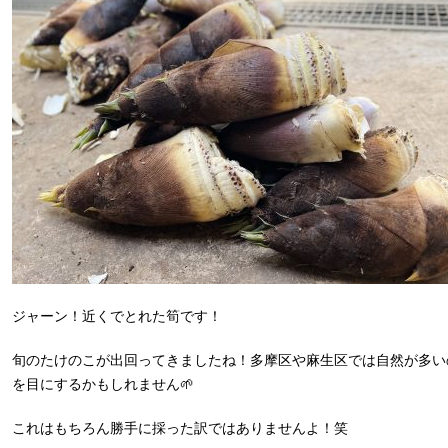
ジャーン！近くでとれた筍です！
旬のたけのこが出回ってきましたね！多摩区や麻生区では自然が多い
を目にするかもしれません🌱
これはもちろん勝手に採った訳ではありませんよ！笑