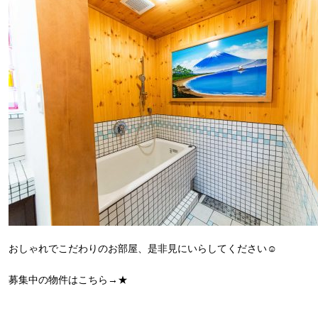
おしゃれでこだわりのお部屋、是非見にいらしてください☺️
募集中の物件はこちら→
★