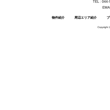
TEL : 044
EMAI
物件紹介
周辺エリア紹介
ブ
Copyright