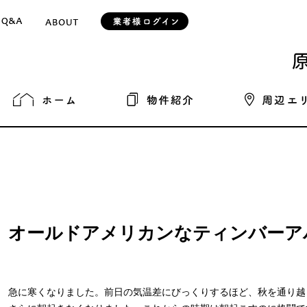
オールドアメリカンなティンバーア
急に寒くなりました。前日の気温差にびっくりするほど、秋を通り越