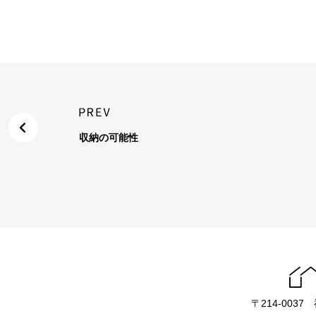
収納の可能性
〒214-003