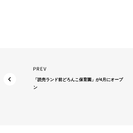
「読売ランド前どろんこ保育園」が4月にオープ
ン