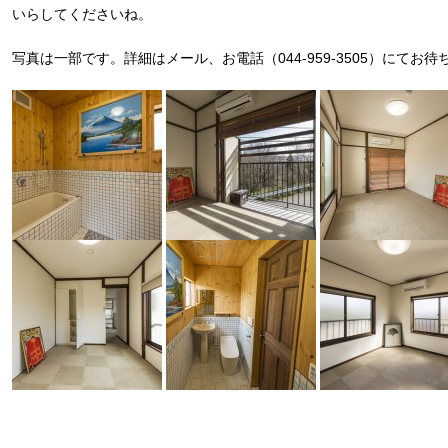
いらしてくださいね。
写真は一部です。詳細はメール、お電話（044-959-3505）にてお