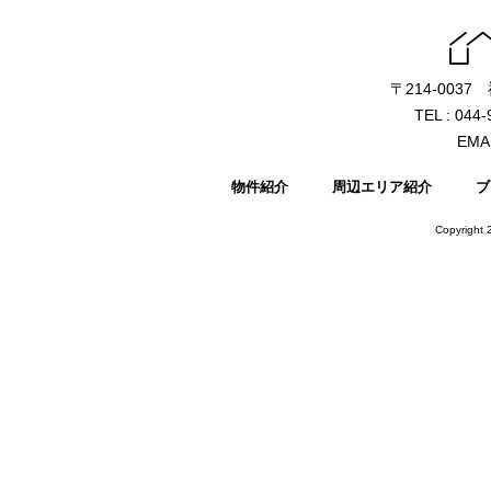
〒214-003
TEL : 044
EMAI
物件紹介
周辺エリア紹介
ブ
Copyright