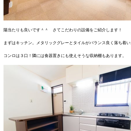
陽当たりも良いです＾＾ さてこだわりの設備をご紹介します！
まずはキッチン。メタリックグレーとタイルがバランス良く落ち着い
コンロは３口！隣には食器置きにも使えそうな収納棚もあります。