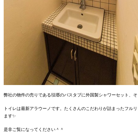
弊社の物件の売りである琺瑯のバスタブに外国製シャワーセット、そ
トイレは最新アラウーノです。たくさんのこだわりが詰まったフルリ
ます✨
是非ご覧になってください＾＾