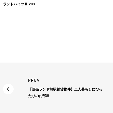
ランドハイツⅡ 203
【読売ランド前駅賃貸物件】二人暮らしにぴっ
たりのお部屋