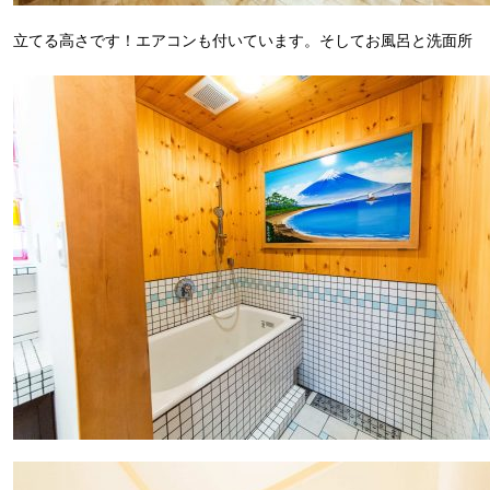
立てる高さです！エアコンも付いています。そしてお風呂と洗面所