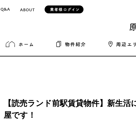
【読売ランド前駅賃貸物件】新生活
屋です！