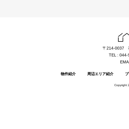
〒214-003
TEL : 044
EMAI
物件紹介
周辺エリア紹介
ブ
Copyright