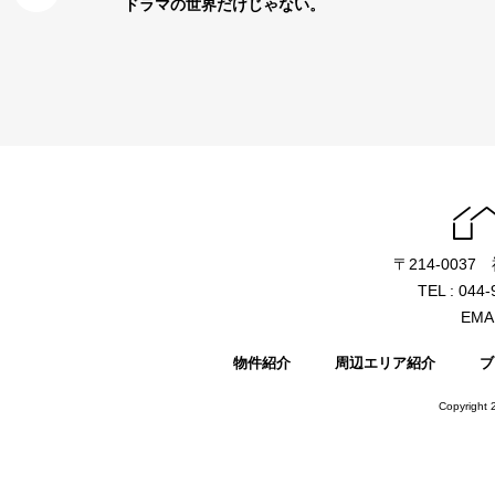
ドラマの世界だけじゃない。
〒214-003
TEL : 044
EMAI
物件紹介
周辺エリア紹介
ブ
Copyright