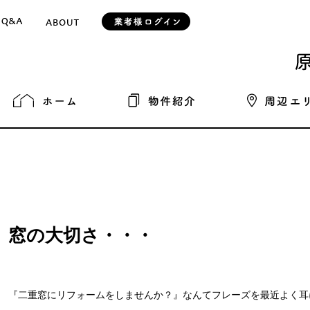
窓の大切さ・・・
『二重窓にリフォームをしませんか？』なんてフレーズを最近よく耳