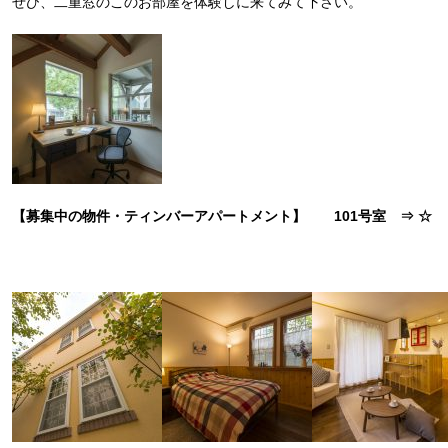
ぜひ、二重窓のこのお部屋を体験しに来てみて下さい。
【募集中の物件・ティンバーアパートメント】 101号室 ⇒
☆
2