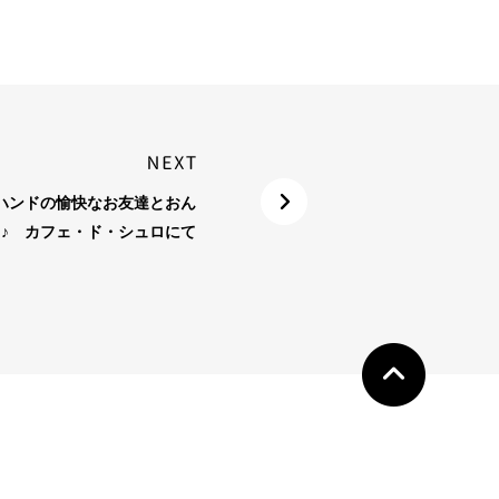
ートハンドの愉快なお友達とおん
♪ カフェ・ド・シュロにて