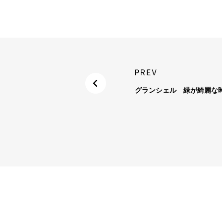
グランシェル 緑が綺麗な