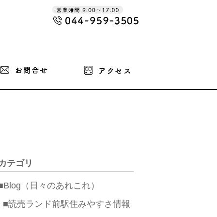
カテゴリ
■Blog（日々のあれこれ）
■読売ランド前駅住みやすさ情報