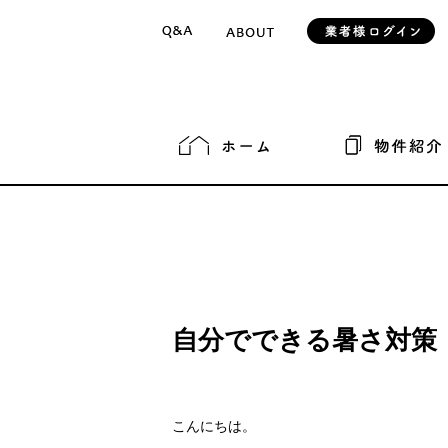
自分でできる暑さ対策
こんにちは。