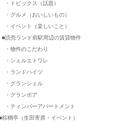
・トピックス（話題）
・グルメ（おいしいもの）
・イベント（楽しいこと）
■読売ランド前駅周辺の賃貸物件
・物件のこだわり
・シェルエトワレ
・ランドハイツ
・グランシェル
・グランボア
・ティンバーアパートメント
■棕櫚亭（生田寄席・イベント）