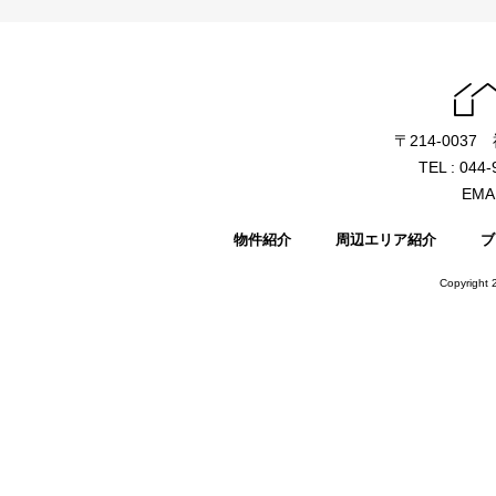
〒214-003
TEL : 044
EMAI
物件紹介
周辺エリア紹介
ブ
Copyright