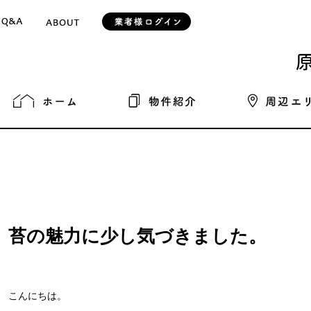
苔の魅力に少し気づきました。
こんにちは。