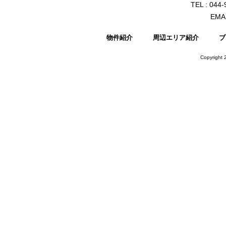
TEL : 044
EMAI
物件紹介
周辺エリア紹介
ブ
Copyright