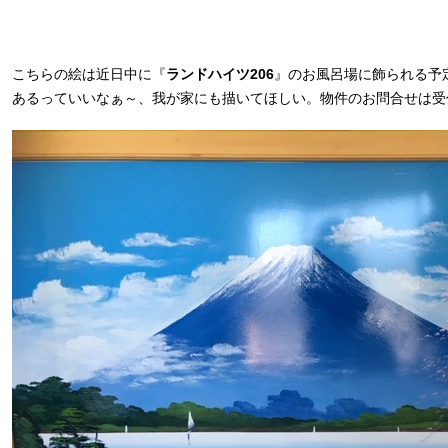
こちらの絵は近日中に『
ランドハイツ206
』のお風呂場に飾られる予
あるっていいなぁ～、我が家にも描いてほしい。物件のお問合せは受