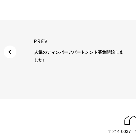
人気のティンバーアパートメント募集開始しま
した♪
〒214-003