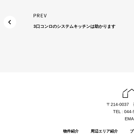
3口コンロのシステムキッチンは助かります
〒214-003
TEL : 044
EMAI
物件紹介
周辺エリア紹介
ブ