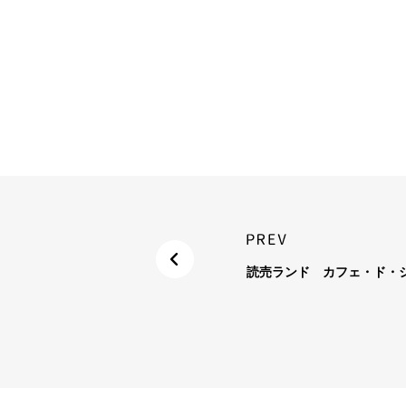
読売ランド カフェ・ド・