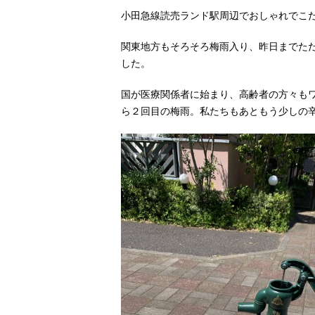
小田急線読売ランド駅周辺でおしゃれでこ
関東地方もそろそろ梅雨入り、昨日までた
した。
国が医療関係者に始まり、高齢者の方々も
ら２回目の梅雨。私たちもあともう少しの