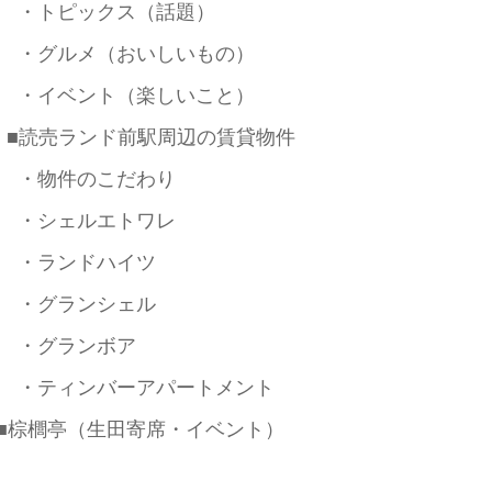
・トピックス（話題）
・グルメ（おいしいもの）
・イベント（楽しいこと）
■読売ランド前駅周辺の賃貸物件
・物件のこだわり
・シェルエトワレ
・ランドハイツ
・グランシェル
・グランボア
・ティンバーアパートメント
■棕櫚亭（生田寄席・イベント）