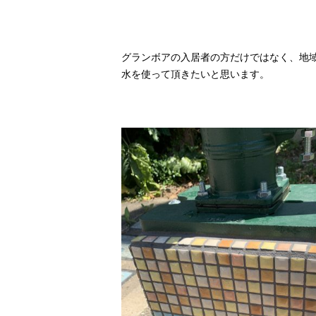
グランボアの入居者の方だけではなく、地
水を使って頂きたいと思います。