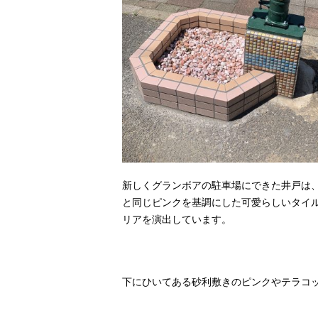
新しくグランボアの駐車場にできた井戸は
と同じピンクを基調にした可愛らしいタイ
リアを演出しています。
下にひいてある砂利敷きのピンクやテラコ