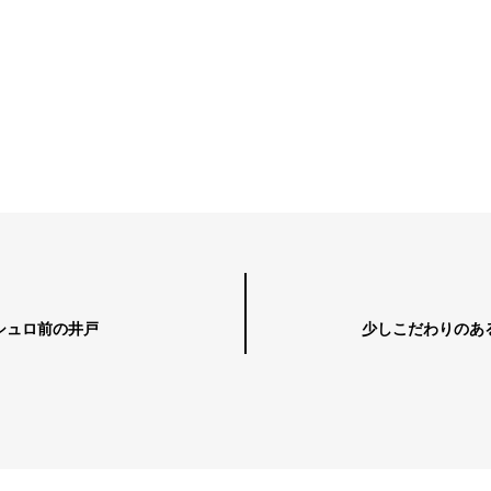
シュロ前の井戸
少しこだわりのあ