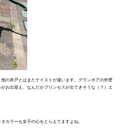
、他の井戸とはまたテイストが違います。グランボアの外壁
ルがお出迎え、なんだかプリンセスが出てきそうな（？）エ
ッタカラーも女子の心をとらえてますよね。