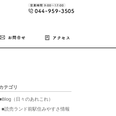
カテゴリ
■Blog（日々のあれこれ）
■読売ランド前駅住みやすさ情報