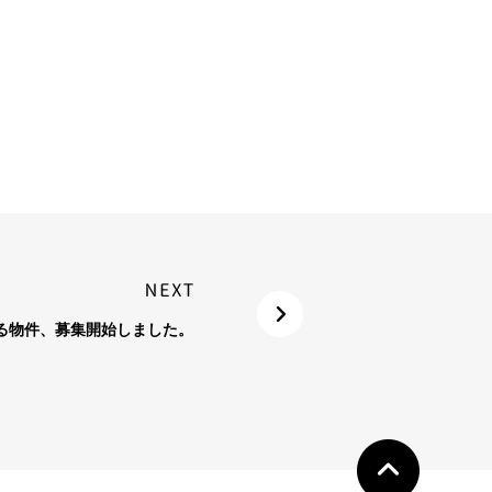
る物件、募集開始しました。