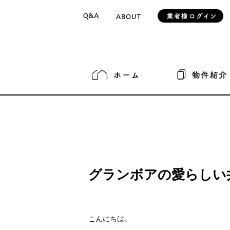
グランボアの愛らしい
こんにちは。