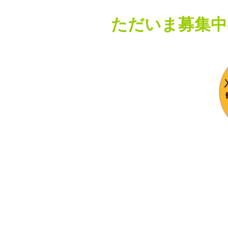
ただいま募集中