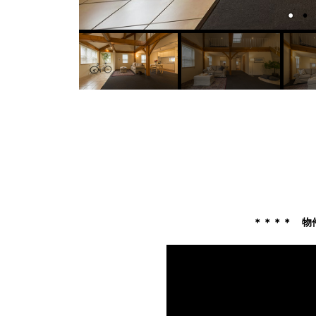
＊＊＊＊ 物