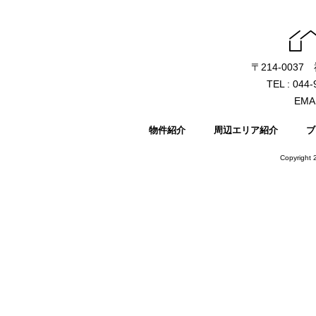
〒214-003
TEL : 044
EMAI
物件紹介
周辺エリア紹介
ブ
Copyright