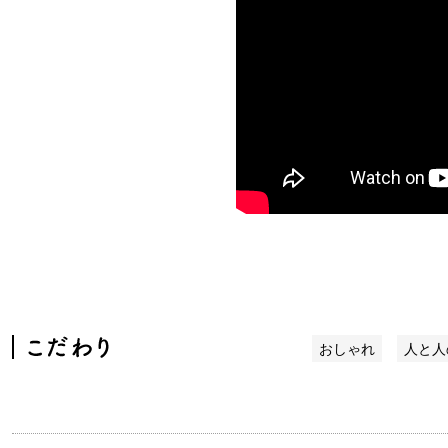
おしゃれ
人と人