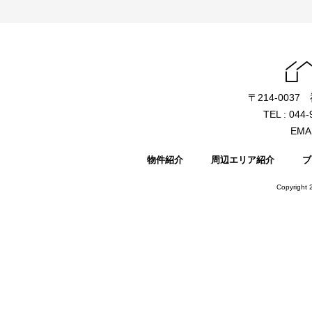
〒214-003
TEL : 044
EMAI
物件紹介
周辺エリア紹介
ブ
Copyright