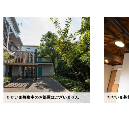
ただいま募集中のお部屋はございません
ただいま募