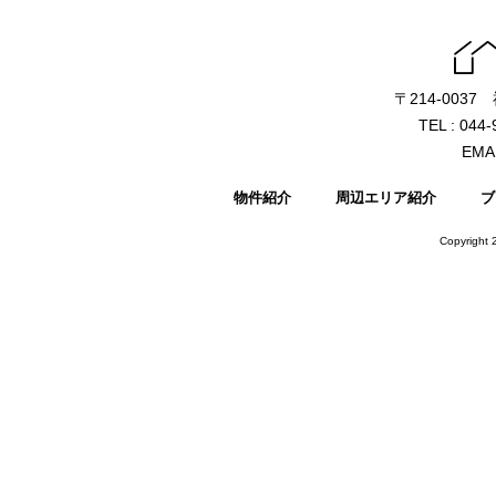
〒214-003
TEL : 044
EMAI
物件紹介
周辺エリア紹介
ブ
Copyright