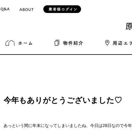
今年もありがとうございました♡
あっという間に年末になってしまいましたね、今日は28日なので今年