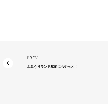
よみうりランド駅前にもやっと！