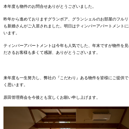
本年度も物件のお問合せありがとうございました。
昨年から進めておりますグランボア、グランシェルのお部屋のフルリ
も新婚さんがご入居されました。明日はティンバーアパートメントに
います。
ティンバーアパートメントは今年も人気でした、年末ですが物件を見
ださるお客様も多くて感謝、ありがとうございます。
来年度も一生努力し、弊社の『こだわり』ある物件を皆様にご提供で
く思います。
原田管理商会を今後とも宜しくお願い申し上げます。